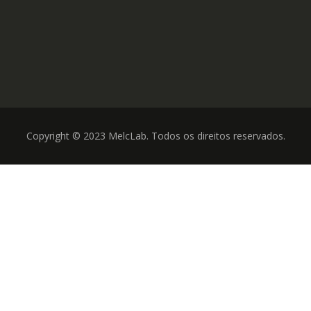
Copyright © 2023 MelcLab. Todos os direitos reservados.